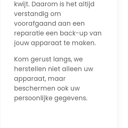
kwijt. Daarom is het altijd
verstandig om
voorafgaand aan een
reparatie een back-up van
jouw apparaat te maken.
Kom gerust langs, we
herstellen niet alleen uw
apparaat, maar
beschermen ook uw
persoonlijke gegevens.