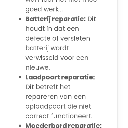
goed werkt.
Batterij reparatie:
Dit
houdt in dat een
defecte of versleten
batterij wordt
verwisseld voor een
nieuwe.
Laadpoort reparatie:
Dit betreft het
repareren van een
oplaadpoort die niet
correct functioneert.
Moederbord reparatie: