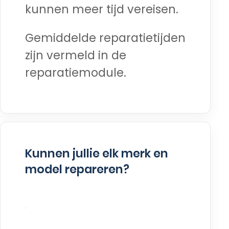
kunnen meer tijd vereisen.
Gemiddelde reparatietijden
zijn vermeld in de
reparatiemodule.
Kunnen jullie elk merk en
model repareren?