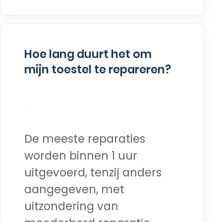
Hoe lang duurt het om
mijn toestel te repareren?
De meeste reparaties
worden binnen 1 uur
uitgevoerd, tenzij anders
aangegeven, met
uitzondering van