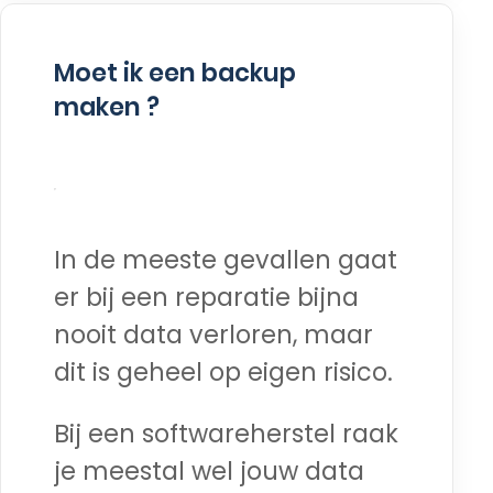
Moet ik een backup
maken ?
In de meeste gevallen gaat
er bij een reparatie bijna
nooit data verloren, maar
dit is geheel op eigen risico.
Bij een softwareherstel raak
je meestal wel jouw data