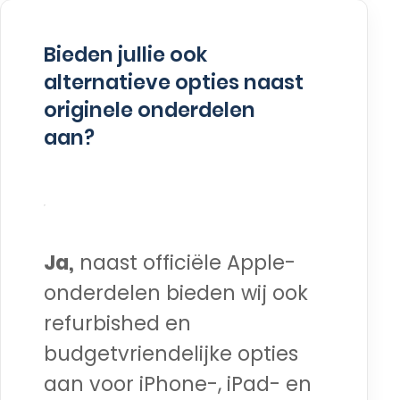
Bieden jullie ook
alternatieve opties naast
originele onderdelen
aan?
Ja,
naast officiële Apple-
onderdelen bieden wij ook
refurbished en
budgetvriendelijke opties
aan voor iPhone-, iPad- en