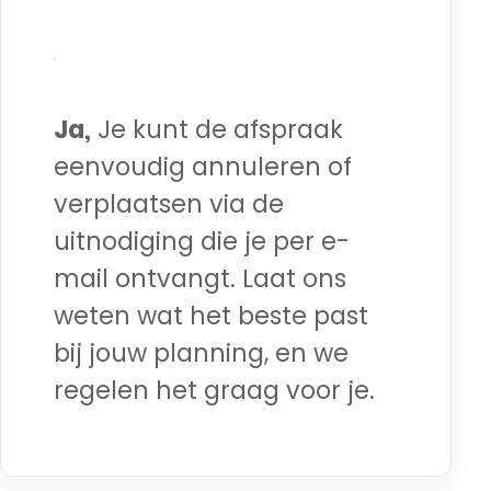
Ja,
Je kunt de afspraak
eenvoudig annuleren of
verplaatsen via de
uitnodiging die je per e-
mail ontvangt. Laat ons
weten wat het beste past
bij jouw planning, en we
regelen het graag voor je.