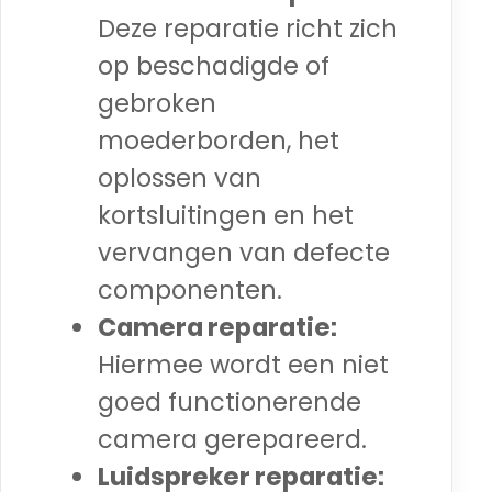
Deze reparatie richt zich
op beschadigde of
gebroken
moederborden, het
oplossen van
kortsluitingen en het
vervangen van defecte
componenten.
Camera reparatie:
Hiermee wordt een niet
goed functionerende
camera gerepareerd.
Luidspreker reparatie: