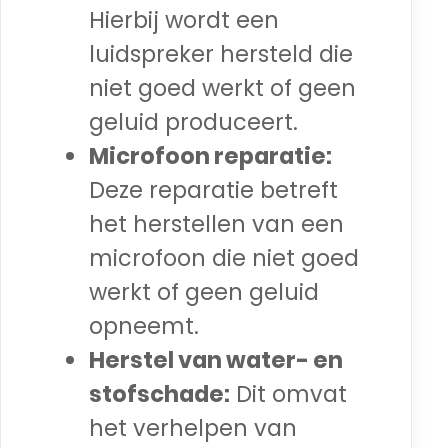
Hierbij wordt een
luidspreker hersteld die
niet goed werkt of geen
geluid produceert.
Microfoon reparatie:
Deze reparatie betreft
het herstellen van een
microfoon die niet goed
werkt of geen geluid
opneemt.
Herstel van water- en
stofschade:
Dit omvat
het verhelpen van