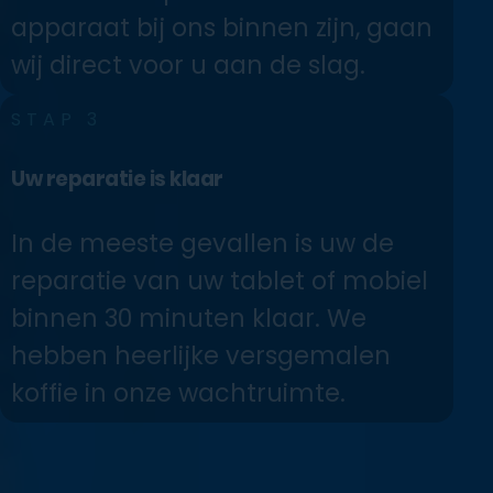
apparaat bij ons binnen zijn, gaan
wij direct voor u aan de slag.
STAP 3
Uw reparatie is klaar
In de meeste gevallen is uw de
reparatie van uw tablet of mobiel
binnen 30 minuten klaar. We
hebben heerlijke versgemalen
koffie in onze wachtruimte.