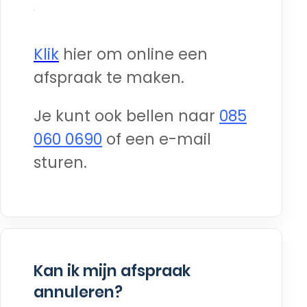
Klik
hier om online een
afspraak te maken.
Je kunt ook bellen naar
085
060 0690
of een e-mail
sturen.
Kan ik mijn afspraak
annuleren?