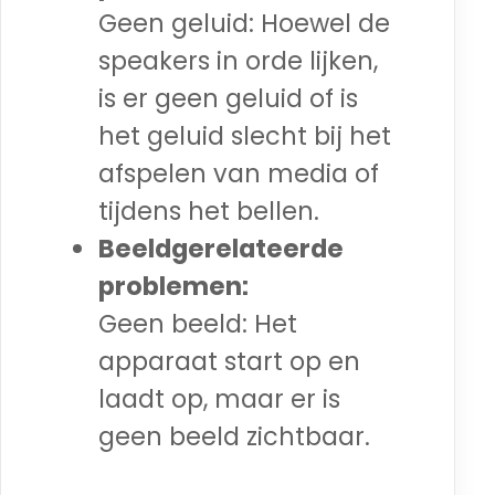
Geen geluid: Hoewel de
speakers in orde lijken,
is er geen geluid of is
het geluid slecht bij het
afspelen van media of
tijdens het bellen.
Beeldgerelateerde
problemen:
Geen beeld: Het
apparaat start op en
laadt op, maar er is
geen beeld zichtbaar.