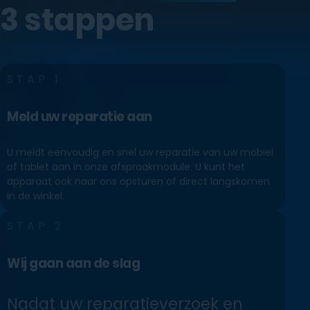
3 stappen
Mijn account
Apple IRP
STAP 1
Meld uw reparatie aan
U meldt eenvoudig en snel uw reparatie van uw mobiel
of tablet aan in onze afspraakmodule. U kunt het
apparaat ook naar ons opsturen of direct langskomen
in de winkel.
STAP 2
Wij gaan aan de slag
Nadat uw reparatieverzoek en