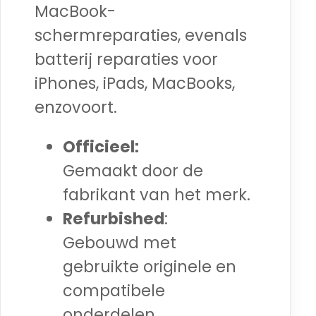
MacBook-
schermreparaties, evenals
batterij reparaties voor
iPhones, iPads, MacBooks,
enzovoort.
Officieel:
Gemaakt door de
fabrikant van het merk.
Refurbished
:
Gebouwd met
gebruikte originele en
compatibele
onderdelen