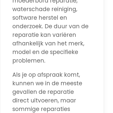
moederbord reparatie,
waterschade reiniging,
software herstel en
onderzoek. De duur van de
reparatie kan variëren
afhankelijk van het merk,
model en de specifieke
problemen.
Als je op afspraak komt,
kunnen we in de meeste
gevallen de reparatie
direct uitvoeren, maar
sommige reparaties