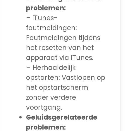
problemen:
– iTunes-
foutmeldingen:
Foutmeldingen tijdens
het resetten van het
apparaat via iTunes.
– Herhaaldelijk
opstarten: Vastlopen op
het opstartscherm
zonder verdere
voortgang.
Geluidsgerelateerde
problemen: