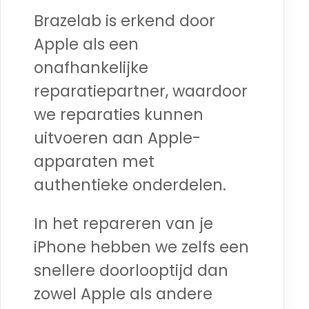
Brazelab is erkend door
Apple als een
onafhankelijke
reparatiepartner, waardoor
we reparaties kunnen
uitvoeren aan Apple-
apparaten met
authentieke onderdelen.
In het repareren van je
iPhone hebben we zelfs een
snellere doorlooptijd dan
zowel Apple als andere