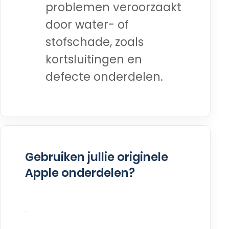
problemen veroorzaakt
door water- of
stofschade, zoals
kortsluitingen en
defecte onderdelen.
Gebruiken jullie originele
Apple onderdelen?