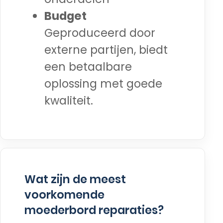
Budget
Geproduceerd door
externe partijen, biedt
een betaalbare
oplossing met goede
kwaliteit.
Wat zijn de meest
voorkomende
moederbord reparaties?