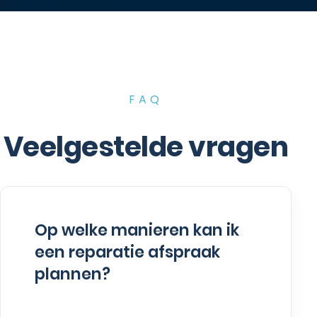
FAQ
Veelgestelde vragen
Op welke manieren kan ik
een reparatie afspraak
plannen?