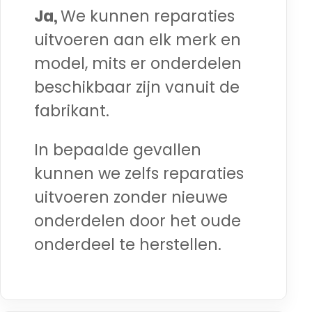
Ja,
We kunnen reparaties
uitvoeren aan elk merk en
model, mits er onderdelen
beschikbaar zijn vanuit de
fabrikant.
In bepaalde gevallen
kunnen we zelfs reparaties
uitvoeren zonder nieuwe
onderdelen door het oude
onderdeel te herstellen.