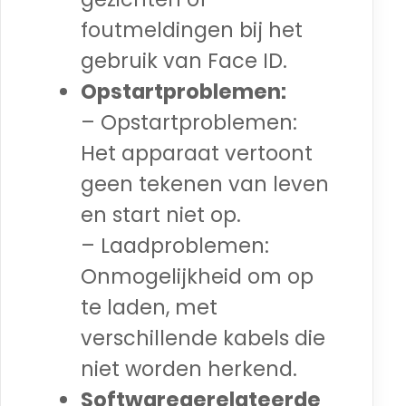
foutmeldingen bij het
gebruik van Face ID.
Opstartproblemen:
– Opstartproblemen:
Het apparaat vertoont
geen tekenen van leven
en start niet op.
– Laadproblemen:
Onmogelijkheid om op
te laden, met
verschillende kabels die
niet worden herkend.
Softwaregerelateerde