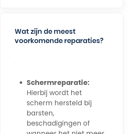
Wat zijn de meest
voorkomende reparaties?
Schermreparatie:
Hierbij wordt het
scherm hersteld bij
barsten,
beschadigingen of
wanneer het niet meer