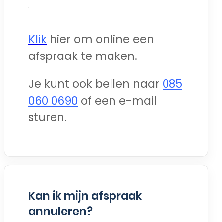
Klik
hier om online een
afspraak te maken.
Je kunt ook bellen naar
085
060 0690
of een e-mail
sturen.
Kan ik mijn afspraak
annuleren?