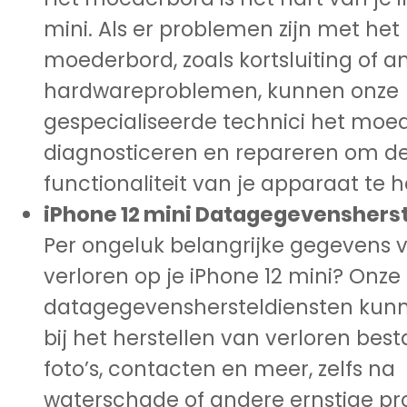
mini. Als er problemen zijn met het
moederbord, zoals kortsluiting of a
hardwareproblemen, kunnen onze
gespecialiseerde technici het moe
diagnosticeren en repareren om d
functionaliteit van je apparaat te h
iPhone 12 mini Datagegevensherst
Per ongeluk belangrijke gegevens v
verloren op je iPhone 12 mini? Onze
datagegevenshersteldiensten kun
bij het herstellen van verloren bes
foto’s, contacten en meer, zelfs na
waterschade of andere ernstige p