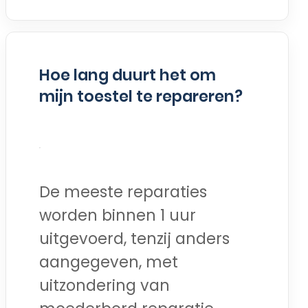
Hoe lang duurt het om
mijn toestel te repareren?
De meeste reparaties
worden binnen 1 uur
uitgevoerd, tenzij anders
aangegeven, met
uitzondering van