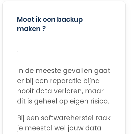
Moet ik een backup
maken ?
In de meeste gevallen gaat
er bij een reparatie bijna
nooit data verloren, maar
dit is geheel op eigen risico.
Bij een softwareherstel raak
je meestal wel jouw data