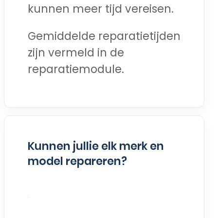
kunnen meer tijd vereisen.
Gemiddelde reparatietijden
zijn vermeld in de
reparatiemodule.
Kunnen jullie elk merk en
model repareren?