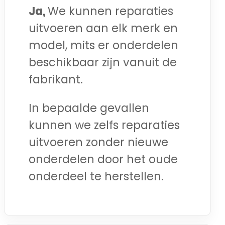
Ja,
We kunnen reparaties
uitvoeren aan elk merk en
model, mits er onderdelen
beschikbaar zijn vanuit de
fabrikant.
In bepaalde gevallen
kunnen we zelfs reparaties
uitvoeren zonder nieuwe
onderdelen door het oude
onderdeel te herstellen.