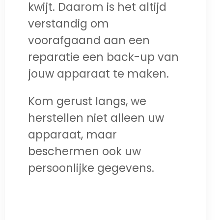
kwijt. Daarom is het altijd
verstandig om
voorafgaand aan een
reparatie een back-up van
jouw apparaat te maken.
Kom gerust langs, we
herstellen niet alleen uw
apparaat, maar
beschermen ook uw
persoonlijke gegevens.