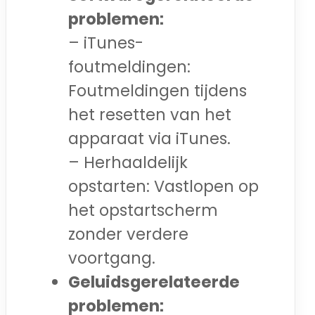
problemen:
– iTunes-
foutmeldingen:
Foutmeldingen tijdens
het resetten van het
apparaat via iTunes.
– Herhaaldelijk
opstarten: Vastlopen op
het opstartscherm
zonder verdere
voortgang.
Geluidsgerelateerde
problemen: