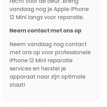
recht voor de deur. Breng
vandaag nog je Apple iPhone
12 Mini langs voor reparatie.
Neem contact met ons op
Neem vandaag nog contact
met ons op voor professionele
iPhone 12 Mini reparatie
services en herstel je
apparaat naar zijn optimale
staat!