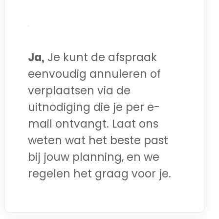
Ja,
Je kunt de afspraak
eenvoudig annuleren of
verplaatsen via de
uitnodiging die je per e-
mail ontvangt. Laat ons
weten wat het beste past
bij jouw planning, en we
regelen het graag voor je.