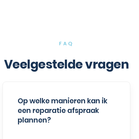
FAQ
Veelgestelde vragen
Op welke manieren kan ik
een reparatie afspraak
plannen?