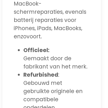
MacBook-
schermreparaties, evenals
batterij reparaties voor
iPhones, iPads, MacBooks,
enzovoort.
Officieel:
Gemaakt door de
fabrikant van het merk.
Refurbished
:
Gebouwd met
gebruikte originele en
compatibele
onderdelen