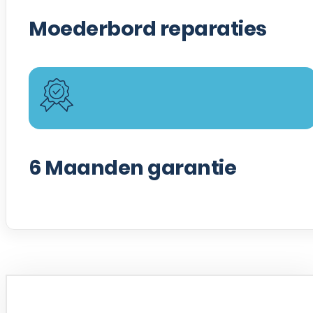
Moederbord reparaties
6
Maanden garantie