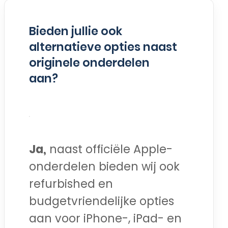
Bieden jullie ook
alternatieve opties naast
originele onderdelen
aan?
Ja,
naast officiële Apple-
onderdelen bieden wij ook
refurbished en
budgetvriendelijke opties
aan voor iPhone-, iPad- en