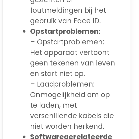
foutmeldingen bij het
gebruik van Face ID.
Opstartproblemen:
– Opstartproblemen:
Het apparaat vertoont
geen tekenen van leven
en start niet op.
– Laadproblemen:
Onmogelijkheid om op
te laden, met
verschillende kabels die
niet worden herkend.
Softwaregerelateerde