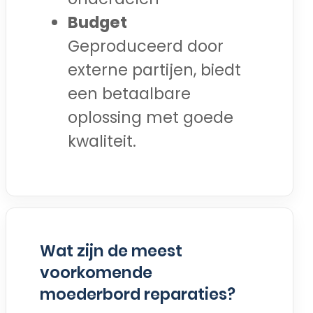
Budget
Geproduceerd door
externe partijen, biedt
een betaalbare
oplossing met goede
kwaliteit.
Wat zijn de meest
voorkomende
moederbord reparaties?