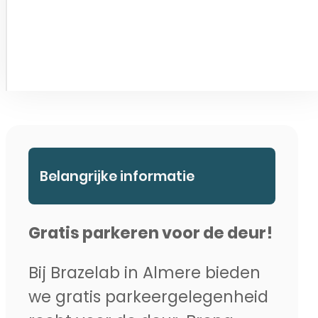
Belangrijke informatie
Gratis parkeren voor de deur!
Bij Brazelab in Almere bieden
we gratis parkeergelegenheid