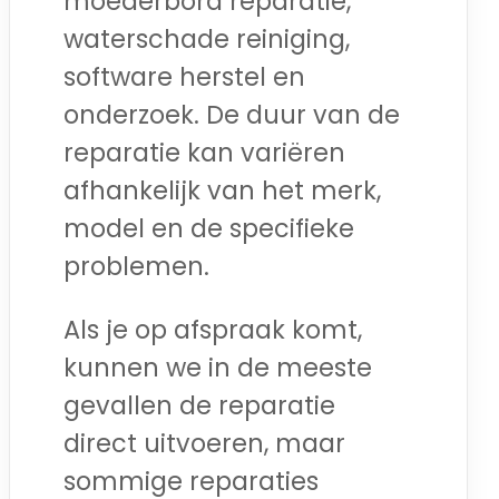
moederbord reparatie,
waterschade reiniging,
software herstel en
onderzoek. De duur van de
reparatie kan variëren
afhankelijk van het merk,
model en de specifieke
problemen.
Als je op afspraak komt,
kunnen we in de meeste
gevallen de reparatie
direct uitvoeren, maar
sommige reparaties