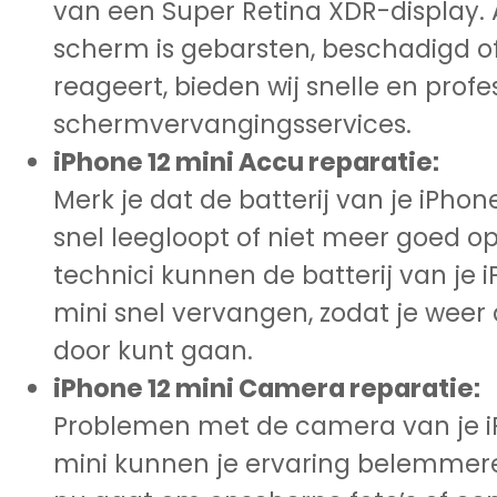
van een Super Retina XDR-display. 
scherm is gebarsten, beschadigd o
reageert, bieden wij snelle en profe
schermvervangingsservices.
iPhone 12 mini Accu reparatie:
Merk je dat de batterij van je iPhon
snel leegloopt of niet meer goed o
technici kunnen de batterij van je 
mini snel vervangen, zodat je weer
door kunt gaan.
iPhone 12 mini Camera reparatie:
Problemen met de camera van je i
mini kunnen je ervaring belemmere