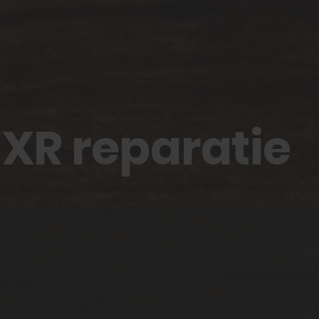
 XR reparatie