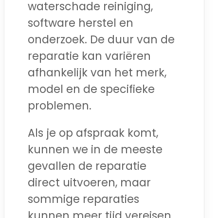
waterschade reiniging,
software herstel en
onderzoek. De duur van de
reparatie kan variëren
afhankelijk van het merk,
model en de specifieke
problemen.
Als je op afspraak komt,
kunnen we in de meeste
gevallen de reparatie
direct uitvoeren, maar
sommige reparaties
kunnen meer tijd vereisen.