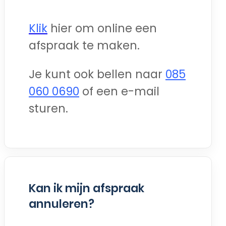
Klik
hier om online een
afspraak te maken.
Je kunt ook bellen naar
085
060 0690
of een e-mail
sturen.
Kan ik mijn afspraak
annuleren?