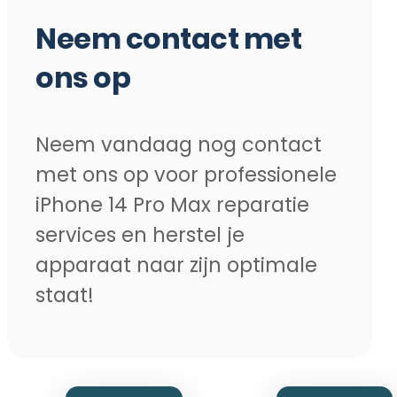
Neem contact met
ons op
Neem vandaag nog contact
met ons op voor professionele
iPhone 14 Pro Max reparatie
services en herstel je
apparaat naar zijn optimale
staat!