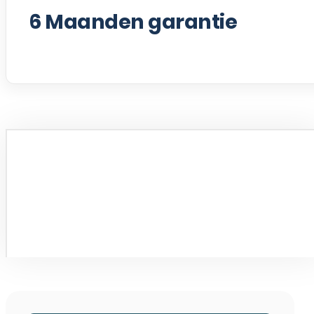
6
Maanden garantie