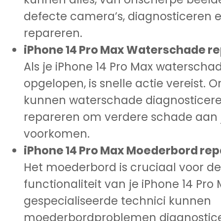
defecte camera’s, diagnosticeren 
repareren.
iPhone 14 Pro Max Waterschade re
Als je iPhone 14 Pro Max waterscha
opgelopen, is snelle actie vereist. 
kunnen waterschade diagnosticer
repareren om verdere schade aan j
voorkomen.
iPhone 14 Pro Max Moederbord rep
Het moederbord is cruciaal voor de
functionaliteit van je iPhone 14 Pro
gespecialiseerde technici kunnen
moederbordproblemen diagnostic