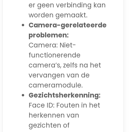
er geen verbinding kan
worden gemaakt.
Camera-gerelateerde
problemen:
Camera: Niet-
functionerende
camera’s, zelfs na het
vervangen van de
cameramodule.
Gezichtsherkenning:
Face ID: Fouten in het
herkennen van
gezichten of