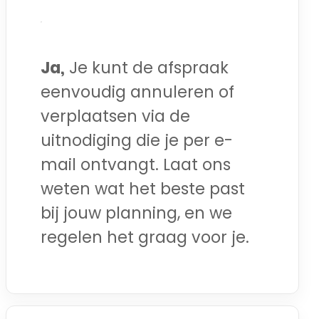
Ja,
Je kunt de afspraak
eenvoudig annuleren of
verplaatsen via de
uitnodiging die je per e-
mail ontvangt. Laat ons
weten wat het beste past
bij jouw planning, en we
regelen het graag voor je.