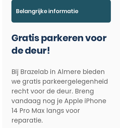
Belangrijke informatie
Gratis parkeren voor
de deur!
Bij Brazelab in Almere bieden
we gratis parkeergelegenheid
recht voor de deur. Breng
vandaag nog je Apple iPhone
14 Pro Max langs voor
reparatie.