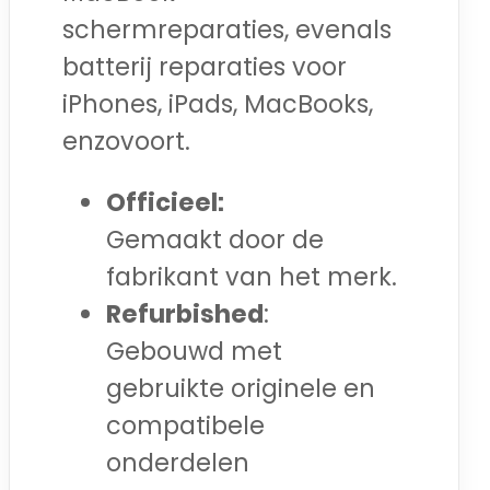
schermreparaties, evenals
batterij reparaties voor
iPhones, iPads, MacBooks,
enzovoort.
Officieel:
Gemaakt door de
fabrikant van het merk.
Refurbished
:
Gebouwd met
gebruikte originele en
compatibele
onderdelen