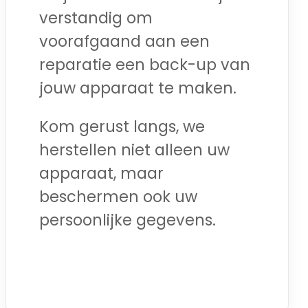
verstandig om
voorafgaand aan een
reparatie een back-up van
jouw apparaat te maken.
Kom gerust langs, we
herstellen niet alleen uw
apparaat, maar
beschermen ook uw
persoonlijke gegevens.