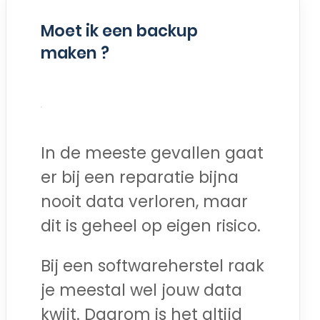
Moet ik een backup
maken ?
In de meeste gevallen gaat
er bij een reparatie bijna
nooit data verloren, maar
dit is geheel op eigen risico.
Bij een softwareherstel raak
je meestal wel jouw data
kwijt. Daarom is het altijd