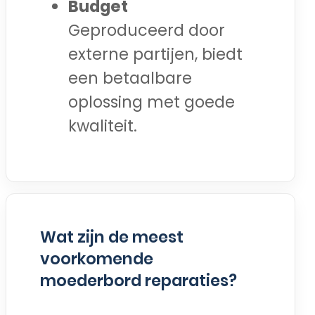
Budget
Geproduceerd door
externe partijen, biedt
een betaalbare
oplossing met goede
kwaliteit.
Wat zijn de meest
voorkomende
moederbord reparaties?