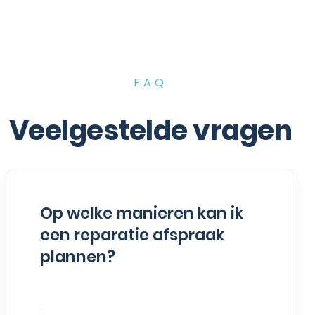
FAQ
Veelgestelde vragen
Op welke manieren kan ik
een reparatie afspraak
plannen?