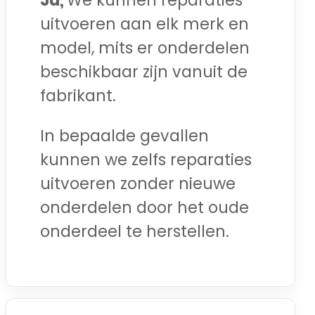
Ja,
We kunnen reparaties
uitvoeren aan elk merk en
model, mits er onderdelen
beschikbaar zijn vanuit de
fabrikant.
In bepaalde gevallen
kunnen we zelfs reparaties
uitvoeren zonder nieuwe
onderdelen door het oude
onderdeel te herstellen.