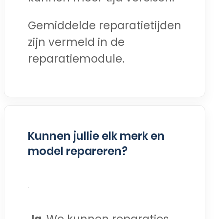
Gemiddelde reparatietijden
zijn vermeld in de
reparatiemodule.
Kunnen jullie elk merk en
model repareren?