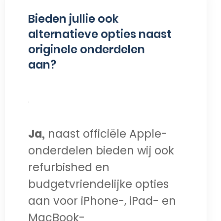
Bieden jullie ook
alternatieve opties naast
originele onderdelen
aan?
Ja,
naast officiële Apple-
onderdelen bieden wij ook
refurbished en
budgetvriendelijke opties
aan voor iPhone-, iPad- en
MacBook-