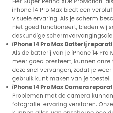
Het Super Retina XDR ProMotion-di
iPhone 14 Pro Max biedt een verblu
visuele ervaring. Als je scherm besc
niet goed functioneert, bieden wij s
deskundige schermvervangingsdie
iPhone 14 Pro Max Batterij reparati
Als de batterij van je iPhone 14 Pro 
meer goed presteert, kunnen onze 
deze snel vervangen, zodat je weer
gebruik kunt maken van je toestel.
iPhone 14 Pro Max Camera reparat
Problemen met de camera kunnen
fotografie-ervaring verstoren. Onze
kunnen alles, van onscherpe beeld