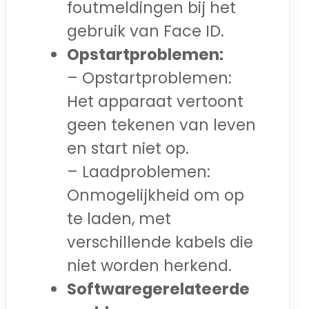
foutmeldingen bij het
gebruik van Face ID.
Opstartproblemen:
– Opstartproblemen:
Het apparaat vertoont
geen tekenen van leven
en start niet op.
– Laadproblemen:
Onmogelijkheid om op
te laden, met
verschillende kabels die
niet worden herkend.
Softwaregerelateerde