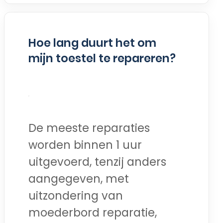
Hoe lang duurt het om
mijn toestel te repareren?
De meeste reparaties
worden binnen 1 uur
uitgevoerd, tenzij anders
aangegeven, met
uitzondering van
moederbord reparatie,