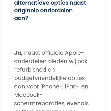
alternatieve opties naast
originele onderdelen
aan?
Ja,
naast officiële Apple-
onderdelen bieden wij ook
refurbished en
budgetvriendelijke opties
aan voor iPhone-, iPad- en
MacBook-
schermreparaties, evenals