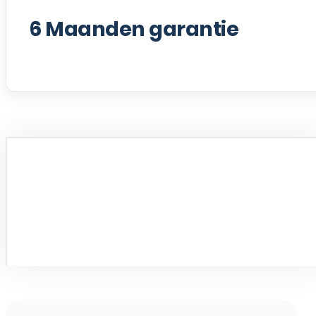
6
Maanden garantie