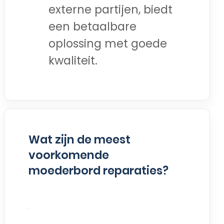
externe partijen, biedt
een betaalbare
oplossing met goede
kwaliteit.
Wat zijn de meest
voorkomende
moederbord reparaties?