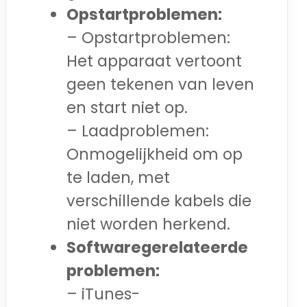
Opstartproblemen:
– Opstartproblemen:
Het apparaat vertoont
geen tekenen van leven
en start niet op.
– Laadproblemen:
Onmogelijkheid om op
te laden, met
verschillende kabels die
niet worden herkend.
Softwaregerelateerde
problemen:
– iTunes-