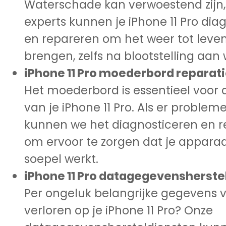
Waterschade kan verwoestend zijn
experts kunnen je iPhone 11 Pro dia
en repareren om het weer tot leven
brengen, zelfs na blootstelling aan 
iPhone 11 Pro moederbord reparati
Het moederbord is essentieel voor 
van je iPhone 11 Pro. Als er problemen
kunnen we het diagnosticeren en 
om ervoor te zorgen dat je appara
soepel werkt.
iPhone 11 Pro datagegevensherstel
Per ongeluk belangrijke gegevens v
verloren op je iPhone 11 Pro? Onze