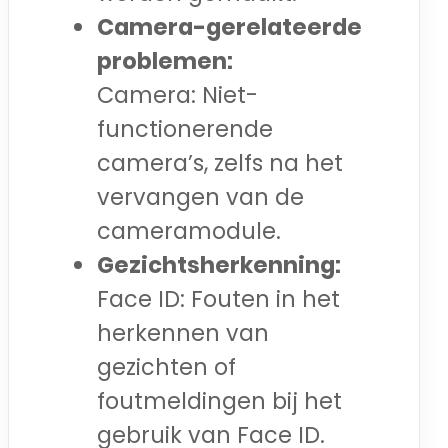
Camera-gerelateerde
problemen:
Camera: Niet-
functionerende
camera’s, zelfs na het
vervangen van de
cameramodule.
Gezichtsherkenning:
Face ID: Fouten in het
herkennen van
gezichten of
foutmeldingen bij het
gebruik van Face ID.