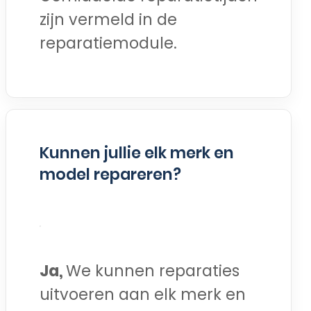
zijn vermeld in de
reparatiemodule.
Kunnen jullie elk merk en
model repareren?
Ja,
We kunnen reparaties
uitvoeren aan elk merk en