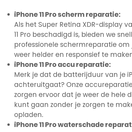
iPhone 11 Pro scherm reparatie:
Als het Super Retina XDR-display va
11 Pro beschadigd is, bieden we snel
professionele schermreparatie om
weer helder en responsief te maken
iPhone 11 Pro accu reparatie:
Merk je dat de batterijduur van je i
achteruitgaat? Onze accureparati
zorgen ervoor dat je weer de hele 
kunt gaan zonder je zorgen te mak
opladen.
iPhone 11 Pro waterschade reparat