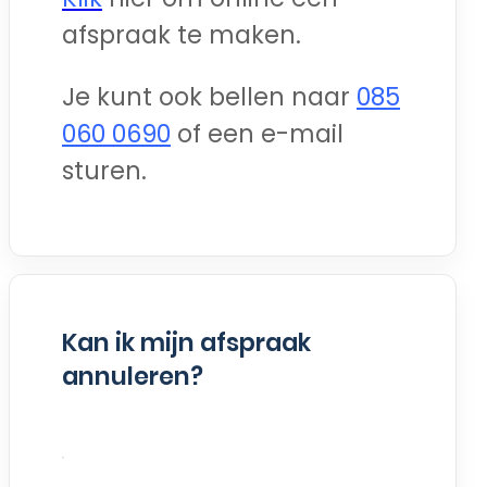
afspraak te maken.
Je kunt ook bellen naar
085
060 0690
of een e-mail
sturen.
Kan ik mijn afspraak
annuleren?