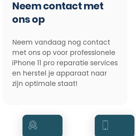
Neem contact met
ons op
Neem vandaag nog contact
met ons op voor professionele
iPhone 11 pro reparatie services
en herstel je apparaat naar
zijn optimale staat!