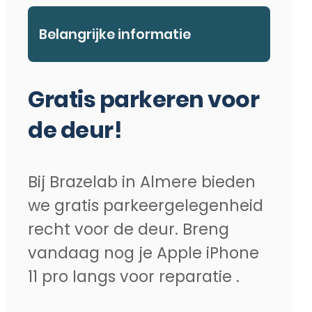
Belangrijke informatie
Gratis parkeren voor
de deur!
Bij Brazelab in Almere bieden
we gratis parkeergelegenheid
recht voor de deur. Breng
vandaag nog je Apple iPhone
11 pro langs voor reparatie .