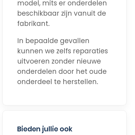
model, mits er onderdelen
beschikbaar zijn vanuit de
fabrikant.
In bepaalde gevallen
kunnen we zelfs reparaties
uitvoeren zonder nieuwe
onderdelen door het oude
onderdeel te herstellen.
Bieden jullie ook