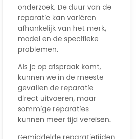
onderzoek. De duur van de
reparatie kan variëren
afhankelijk van het merk,
model en de specifieke
problemen.
Als je op afspraak komt,
kunnen we in de meeste
gevallen de reparatie
direct uitvoeren, maar
sommige reparaties
kunnen meer tijd vereisen.
Gemiddelde reparatietijden