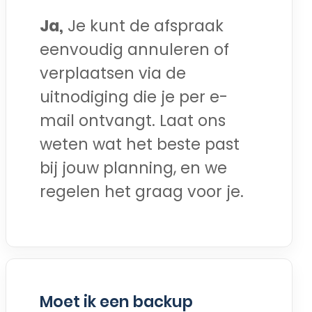
Ja,
Je kunt de afspraak
eenvoudig annuleren of
verplaatsen via de
uitnodiging die je per e-
mail ontvangt. Laat ons
weten wat het beste past
bij jouw planning, en we
regelen het graag voor je.
Moet ik een backup