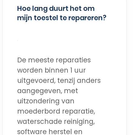
Hoe lang duurt het om
mijn toestel te repareren?
De meeste reparaties
worden binnen 1 uur
uitgevoerd, tenzij anders
aangegeven, met
uitzondering van
moederbord reparatie,
waterschade reiniging,
software herstel en