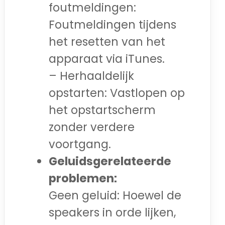
foutmeldingen:
Foutmeldingen tijdens
het resetten van het
apparaat via iTunes.
– Herhaaldelijk
opstarten: Vastlopen op
het opstartscherm
zonder verdere
voortgang.
Geluidsgerelateerde
problemen:
Geen geluid: Hoewel de
speakers in orde lijken,