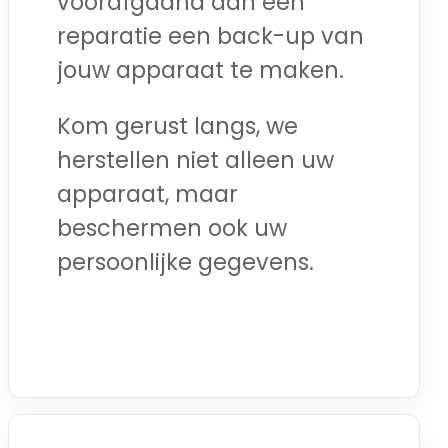
voorafgaand aan een
reparatie een back-up van
jouw apparaat te maken.
Kom gerust langs, we
herstellen niet alleen uw
apparaat, maar
beschermen ook uw
persoonlijke gegevens.