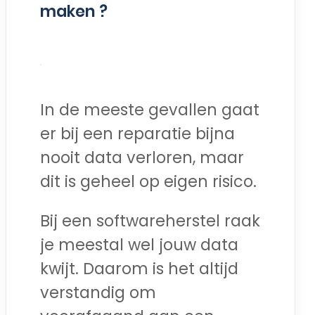
maken ?
In de meeste gevallen gaat
er bij een reparatie bijna
nooit data verloren, maar
dit is geheel op eigen risico.
Bij een softwareherstel raak
je meestal wel jouw data
kwijt. Daarom is het altijd
verstandig om