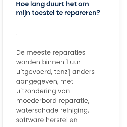
Hoe lang duurt het om
mijn toestel te repareren?
De meeste reparaties
worden binnen 1 uur
uitgevoerd, tenzij anders
aangegeven, met
uitzondering van
moederbord reparatie,
waterschade reiniging,
software herstel en