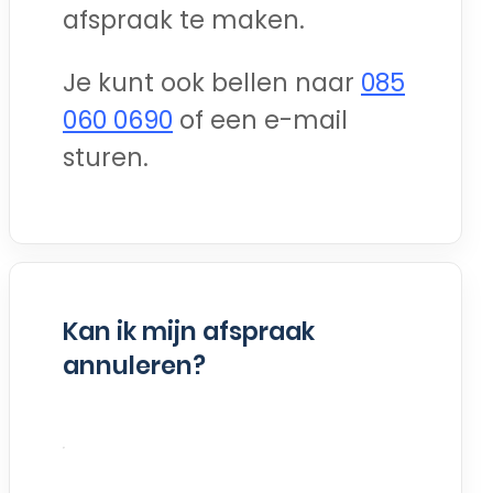
afspraak te maken.
Je kunt ook bellen naar
085
060 0690
of een e-mail
sturen.
Kan ik mijn afspraak
annuleren?