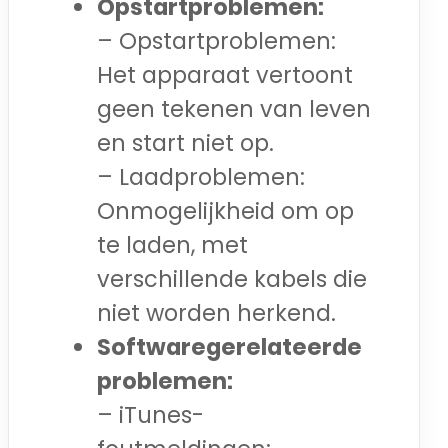
Opstartproblemen:
– Opstartproblemen:
Het apparaat vertoont
geen tekenen van leven
en start niet op.
– Laadproblemen:
Onmogelijkheid om op
te laden, met
verschillende kabels die
niet worden herkend.
Softwaregerelateerde
problemen:
– iTunes-