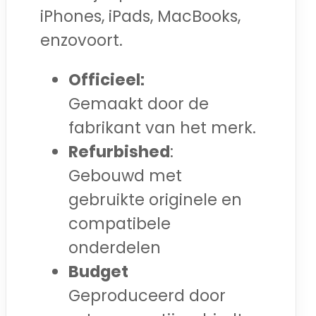
iPhones, iPads, MacBooks,
enzovoort.
Officieel:
Gemaakt door de
fabrikant van het merk.
Refurbished
:
Gebouwd met
gebruikte originele en
compatibele
onderdelen
Budget
Geproduceerd door