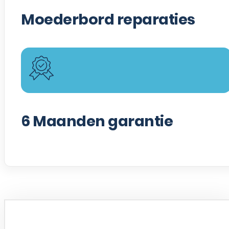
Moederbord reparaties
6
Maanden garantie