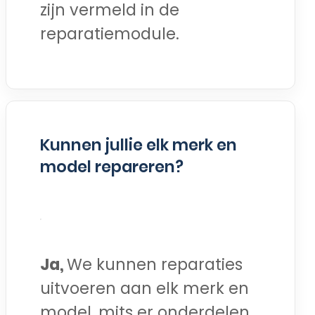
zijn vermeld in de
reparatiemodule.
Kunnen jullie elk merk en
model repareren?
Ja,
We kunnen reparaties
uitvoeren aan elk merk en
model, mits er onderdelen