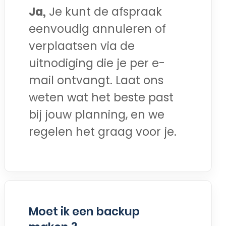
Ja,
Je kunt de afspraak
eenvoudig annuleren of
verplaatsen via de
uitnodiging die je per e-
mail ontvangt. Laat ons
weten wat het beste past
bij jouw planning, en we
regelen het graag voor je.
Moet ik een backup