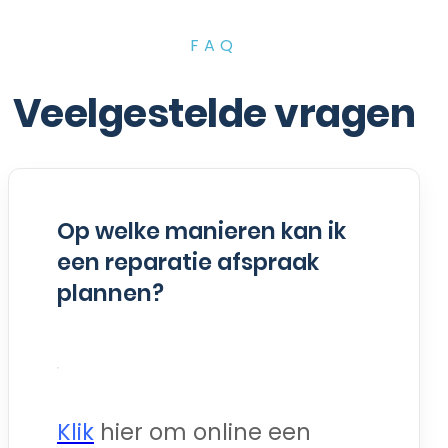
FAQ
Veelgestelde vragen
Op welke manieren kan ik
een reparatie afspraak
plannen?
Klik
hier om online een