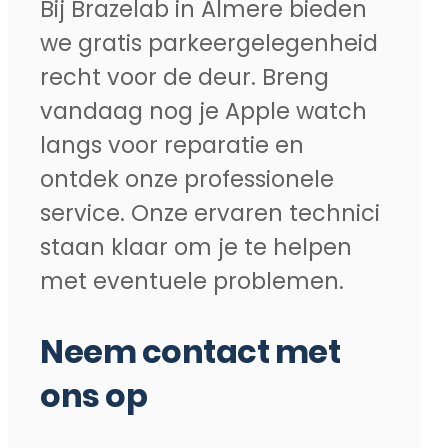
Bij Brazelab in Almere bieden
we gratis parkeergelegenheid
recht voor de deur. Breng
vandaag nog je Apple watch
langs voor reparatie en
ontdek onze professionele
service. Onze ervaren technici
staan klaar om je te helpen
met eventuele problemen.
Neem contact met
ons op