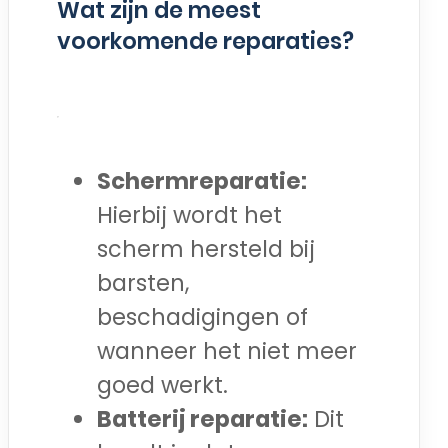
Wat zijn de meest
voorkomende reparaties?
Schermreparatie:
Hierbij wordt het
scherm hersteld bij
barsten,
beschadigingen of
wanneer het niet meer
goed werkt.
Batterij reparatie:
Dit