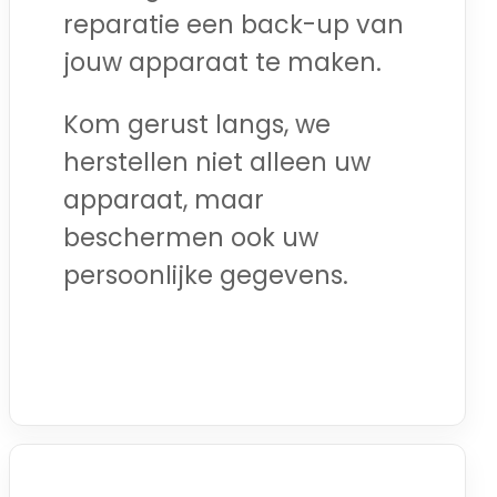
reparatie een back-up van
jouw apparaat te maken.
Kom gerust langs, we
herstellen niet alleen uw
apparaat, maar
beschermen ook uw
persoonlijke gegevens.