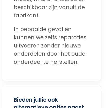
beschikbaar zijn vanuit de
fabrikant.
In bepaalde gevallen
kunnen we zelfs reparaties
uitvoeren zonder nieuwe
onderdelen door het oude
onderdeel te herstellen.
Bieden jullie ook
alternatieve opties naast