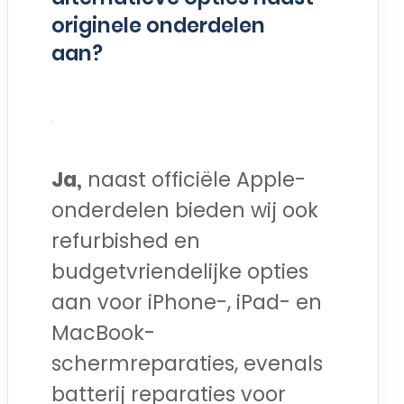
originele onderdelen
aan?
Ja,
naast officiële Apple-
onderdelen bieden wij ook
refurbished en
budgetvriendelijke opties
aan voor iPhone-, iPad- en
MacBook-
schermreparaties, evenals
batterij reparaties voor