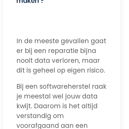
maken ?
In de meeste gevallen gaat
er bij een reparatie bijna
nooit data verloren, maar
dit is geheel op eigen risico.
Bij een softwareherstel raak
je meestal wel jouw data
kwijt. Daarom is het altijd
verstandig om
voorafgaand aan een