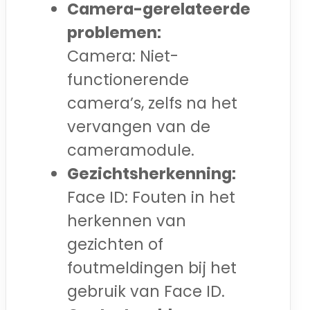
Camera-gerelateerde
problemen:
Camera: Niet-
functionerende
camera’s, zelfs na het
vervangen van de
cameramodule.
Gezichtsherkenning:
Face ID: Fouten in het
herkennen van
gezichten of
foutmeldingen bij het
gebruik van Face ID.