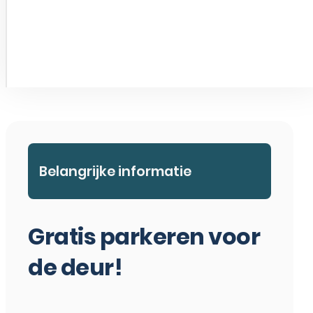
Belangrijke informatie
Gratis parkeren voor
de deur!