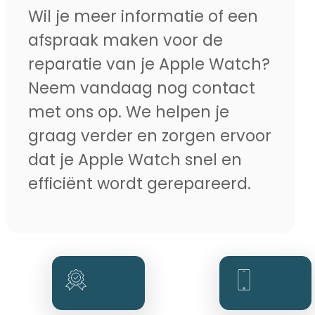
Wil je meer informatie of een
afspraak maken voor de
reparatie van je Apple Watch?
Neem vandaag nog contact
met ons op. We helpen je
graag verder en zorgen ervoor
dat je Apple Watch snel en
efficiënt wordt gerepareerd.