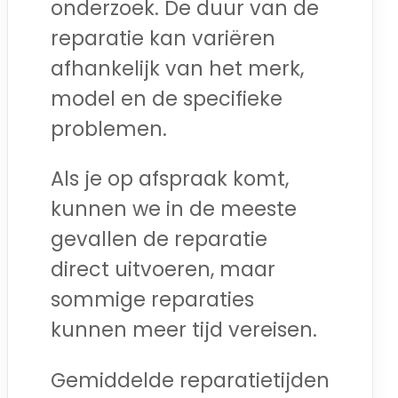
onderzoek. De duur van de
reparatie kan variëren
afhankelijk van het merk,
model en de specifieke
problemen.
Als je op afspraak komt,
kunnen we in de meeste
gevallen de reparatie
direct uitvoeren, maar
sommige reparaties
kunnen meer tijd vereisen.
Gemiddelde reparatietijden