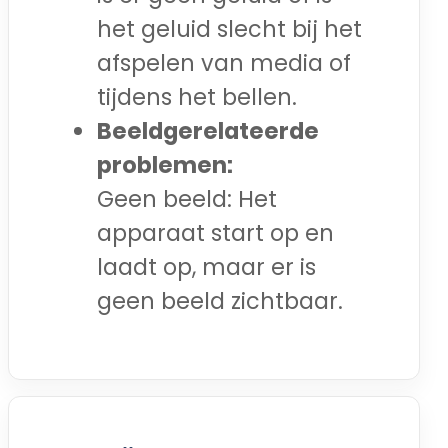
het geluid slecht bij het
afspelen van media of
tijdens het bellen.
Beeldgerelateerde
problemen:
Geen beeld: Het
apparaat start op en
laadt op, maar er is
geen beeld zichtbaar.