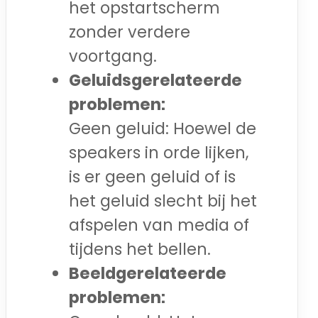
het opstartscherm
zonder verdere
voortgang.
Geluidsgerelateerde
problemen:
Geen geluid: Hoewel de
speakers in orde lijken,
is er geen geluid of is
het geluid slecht bij het
afspelen van media of
tijdens het bellen.
Beeldgerelateerde
problemen: