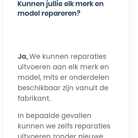
Kunnen jullie elk merk en
model repareren?
Ja,
We kunnen reparaties
uitvoeren aan elk merk en
model, mits er onderdelen
beschikbaar zijn vanuit de
fabrikant.
In bepaalde gevallen
kunnen we zelfs reparaties
uitvoeren zonder nieuwe