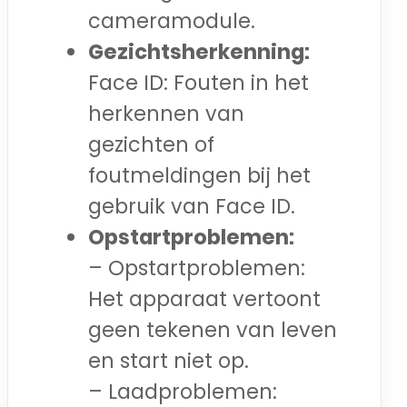
cameramodule.
Gezichtsherkenning:
Face ID: Fouten in het
herkennen van
gezichten of
foutmeldingen bij het
gebruik van Face ID.
Opstartproblemen:
– Opstartproblemen:
Het apparaat vertoont
geen tekenen van leven
en start niet op.
– Laadproblemen: