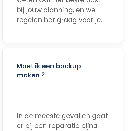
bij jouw planning, en we
regelen het graag voor je.
Moet ik een backup
maken ?
In de meeste gevallen gaat
er bij een reparatie bijna