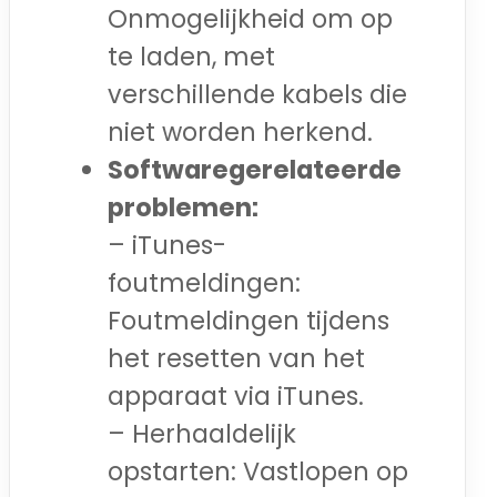
Onmogelijkheid om op
te laden, met
verschillende kabels die
niet worden herkend.
Softwaregerelateerde
problemen:
– iTunes-
foutmeldingen:
Foutmeldingen tijdens
het resetten van het
apparaat via iTunes.
– Herhaaldelijk
opstarten: Vastlopen op