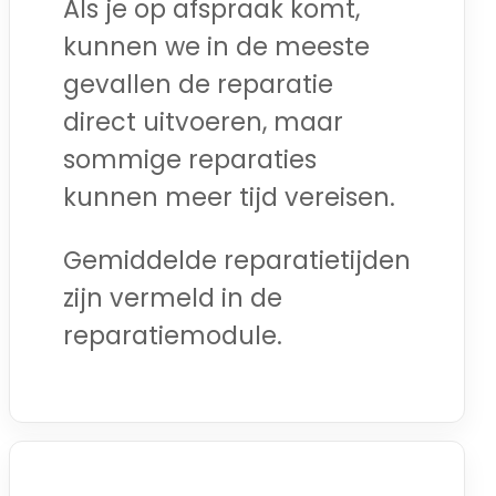
Als je op afspraak komt,
kunnen we in de meeste
gevallen de reparatie
direct uitvoeren, maar
sommige reparaties
kunnen meer tijd vereisen.
Gemiddelde reparatietijden
zijn vermeld in de
reparatiemodule.