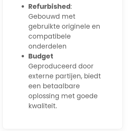
Refurbished
:
Gebouwd met
gebruikte originele en
compatibele
onderdelen
Budget
Geproduceerd door
externe partijen, biedt
een betaalbare
oplossing met goede
kwaliteit.