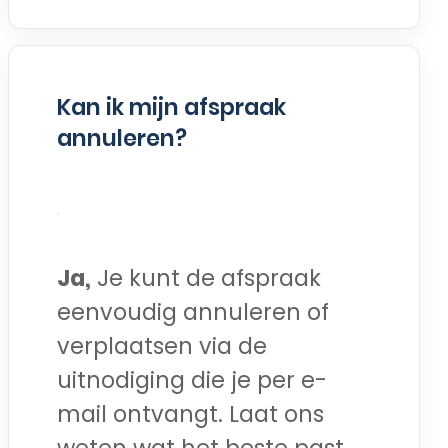
Kan ik mijn afspraak
annuleren?
Ja,
Je kunt de afspraak
eenvoudig annuleren of
verplaatsen via de
uitnodiging die je per e-
mail ontvangt. Laat ons
weten wat het beste past