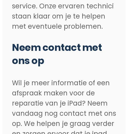
service. Onze ervaren technici
staan klaar om je te helpen
met eventuele problemen.
Neem contact met
ons op
Wil je meer informatie of een
afspraak maken voor de
reparatie van je iPad? Neem
vandaag nog contact met ons
op. We helpen je graag verder
en zorgen ervoor dat je ipad