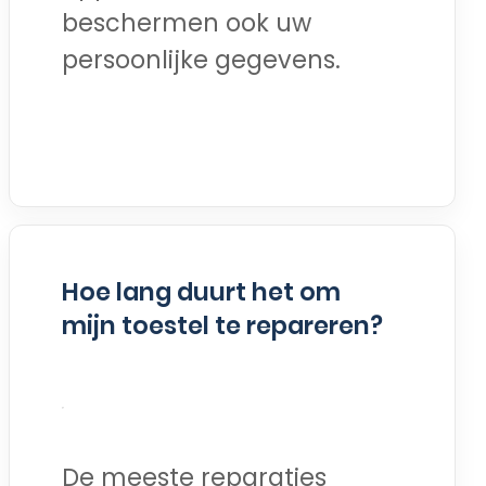
beschermen ook uw
persoonlijke gegevens.
Hoe lang duurt het om
mijn toestel te repareren?
De meeste reparaties