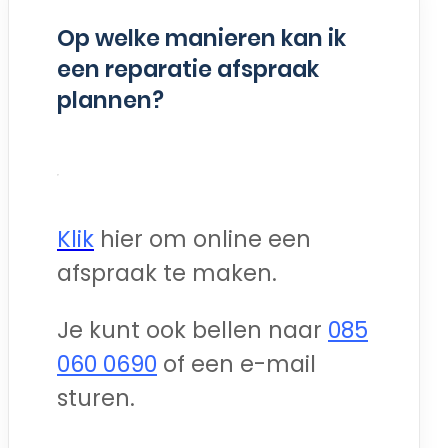
Op welke manieren kan ik
een reparatie afspraak
plannen?
Klik
hier om online een
afspraak te maken.
Je kunt ook bellen naar
085
060 0690
of een e-mail
sturen.