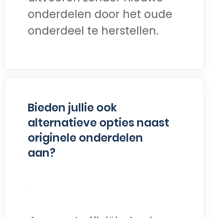
onderdelen door het oude
onderdeel te herstellen.
Bieden jullie ook
alternatieve opties naast
originele onderdelen
aan?