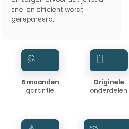
snel en efficiënt wordt
gerepareerd.
6 maanden
Originele
garantie
onderdelen