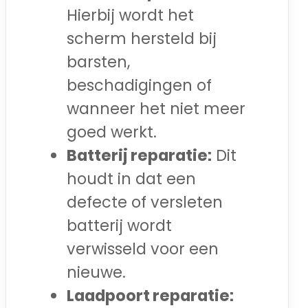
Hierbij wordt het
scherm hersteld bij
barsten,
beschadigingen of
wanneer het niet meer
goed werkt.
Batterij reparatie:
Dit
houdt in dat een
defecte of versleten
batterij wordt
verwisseld voor een
nieuwe.
Laadpoort reparatie: