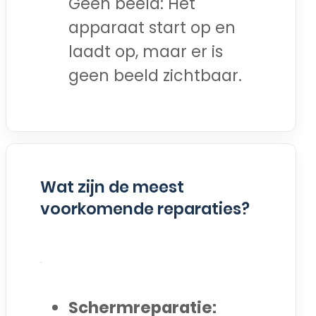
Geen beeld: Het
apparaat start op en
laadt op, maar er is
geen beeld zichtbaar.
Wat zijn de meest
voorkomende reparaties?
Schermreparatie: