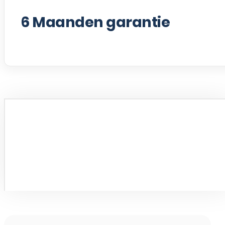
6
Maanden garantie