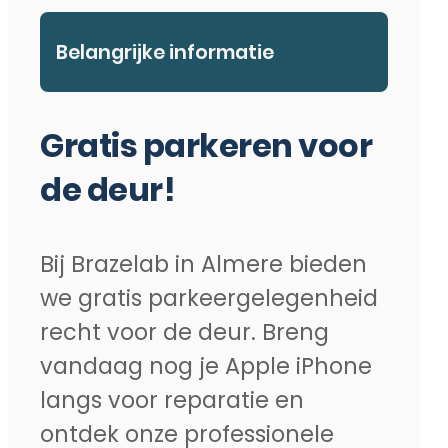
Belangrijke informatie
Gratis parkeren voor
de deur!
Bij Brazelab in Almere bieden
we gratis parkeergelegenheid
recht voor de deur. Breng
vandaag nog je Apple iPhone
langs voor reparatie en
ontdek onze professionele