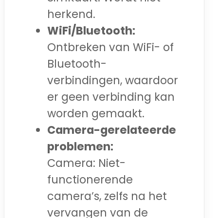
herkend.
WiFi/Bluetooth:
Ontbreken van WiFi- of
Bluetooth-
verbindingen, waardoor
er geen verbinding kan
worden gemaakt.
Camera-gerelateerde
problemen:
Camera: Niet-
functionerende
camera’s, zelfs na het
vervangen van de