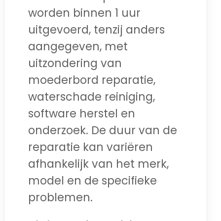
worden binnen 1 uur
uitgevoerd, tenzij anders
aangegeven, met
uitzondering van
moederbord reparatie,
waterschade reiniging,
software herstel en
onderzoek. De duur van de
reparatie kan variëren
afhankelijk van het merk,
model en de specifieke
problemen.