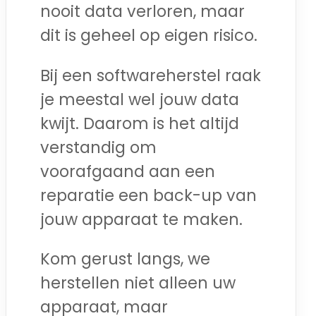
nooit data verloren, maar
dit is geheel op eigen risico.
Bij een softwareherstel raak
je meestal wel jouw data
kwijt. Daarom is het altijd
verstandig om
voorafgaand aan een
reparatie een back-up van
jouw apparaat te maken.
Kom gerust langs, we
herstellen niet alleen uw
apparaat, maar