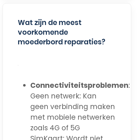
Wat zijn de meest
voorkomende
moederbord reparaties?
Connectiviteitsproblemen
:
Geen netwerk: Kan
geen verbinding maken
met mobiele netwerken
zoals 4G of 5G
SimKaart: Wordt niet