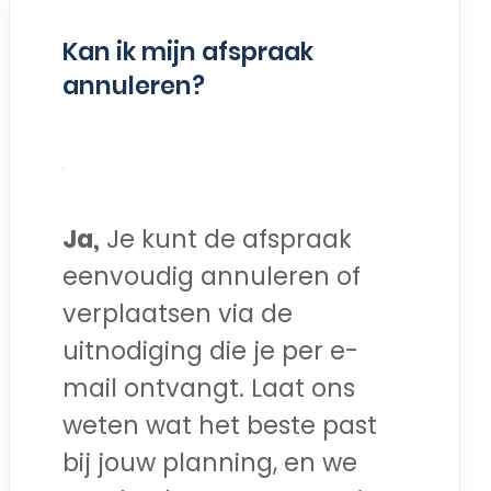
Kan ik mijn afspraak
annuleren?
Ja,
Je kunt de afspraak
eenvoudig annuleren of
verplaatsen via de
uitnodiging die je per e-
mail ontvangt. Laat ons
weten wat het beste past
bij jouw planning, en we