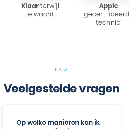
Klaar
terwijl
Apple
je wacht
gecertificeer
technici
FAQ
Veelgestelde vragen
Op welke manieren kan ik