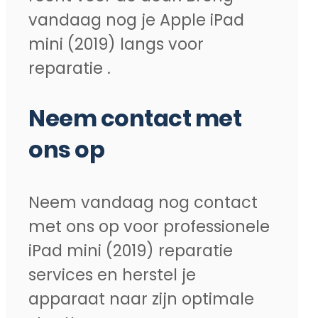
vandaag nog je Apple iPad
mini (2019) langs voor
reparatie .
Neem contact met
ons op
Neem vandaag nog contact
met ons op voor professionele
iPad mini (2019) reparatie
services en herstel je
apparaat naar zijn optimale