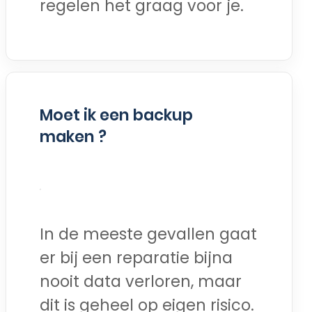
regelen het graag voor je.
Moet ik een backup
maken ?
In de meeste gevallen gaat
er bij een reparatie bijna
nooit data verloren, maar
dit is geheel op eigen risico.