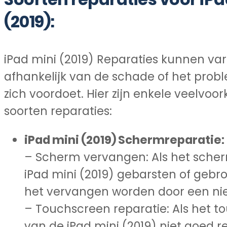
(2019):
iPad mini (2019) Reparaties kunnen var
afhankelijk van de schade of het prob
zich voordoet. Hier zijn enkele veelvo
soorten reparaties:
iPad mini (2019) Schermreparatie:
– Scherm vervangen: Als het sche
iPad mini (2019) gebarsten of gebro
het vervangen worden door een ni
– Touchscreen reparatie: Als het 
van de iPad mini (2019) niet goed r