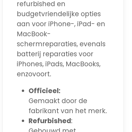
refurbished en
budgetvriendelijke opties
aan voor iPhone-, iPad- en
MacBook-
schermreparaties, evenals
batterij reparaties voor
iPhones, iPads, MacBooks,
enzovoort.
Officieel:
Gemaakt door de
fabrikant van het merk.
Refurbished
:
Gebouwd met