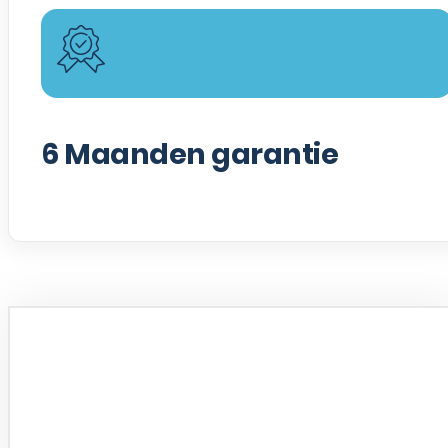
6
Maanden garantie