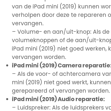
van de iPad mini (2019) kunnen wo
verholpen door deze te repareren o
vervangen.
– Volume- en aan/uit-knop: Als de
volumeknoppen of de aan/uit-kno
iPad mini (2019) niet goed werken,
vervangen worden.
iPad mini (2019) Camera reparatie
– Als de voor- of achtercamera va
mini (2019) niet goed werkt, kunne
gerepareerd of vervangen worden.
iPad mini (2019) Audio reparatie:
– Luidspreker: Als de luidsprekers v