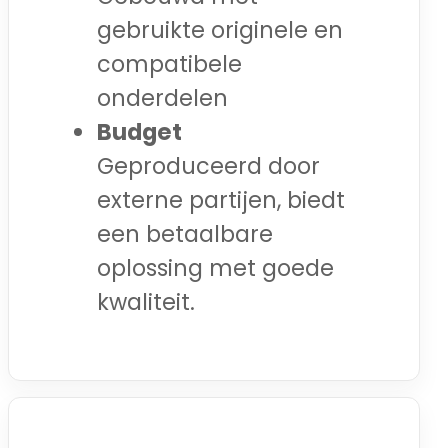
gebruikte originele en
compatibele
onderdelen
Budget
Geproduceerd door
externe partijen, biedt
een betaalbare
oplossing met goede
kwaliteit.