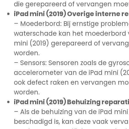
die gerepareerd of vervangen moe
iPad mini (2019) Overige interne r
– Moederbord: Bij ernstige problem
waterschade kan het moederbord 
mini (2019) gerepareerd of verva
worden.
– Sensors: Sensoren zoals de gyros
accelerometer van de iPad mini (2
ook defect raken en vervangen m
worden.
iPad mini (2019) Behuizing reparat
– Als de behuizing van de iPad mini
beschadigd is, kan deze vaak verv