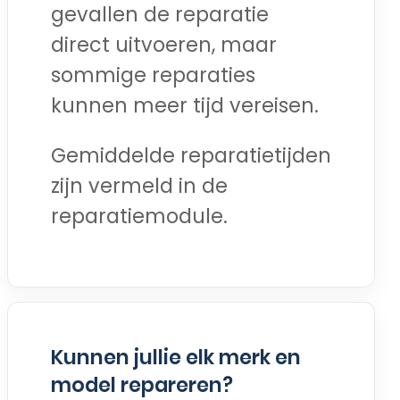
gevallen de reparatie
direct uitvoeren, maar
sommige reparaties
kunnen meer tijd vereisen.
Gemiddelde reparatietijden
zijn vermeld in de
reparatiemodule.
Kunnen jullie elk merk en
model repareren?