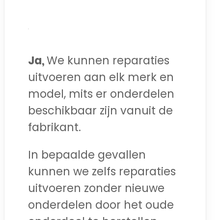
Ja,
We kunnen reparaties
uitvoeren aan elk merk en
model, mits er onderdelen
beschikbaar zijn vanuit de
fabrikant.
In bepaalde gevallen
kunnen we zelfs reparaties
uitvoeren zonder nieuwe
onderdelen door het oude