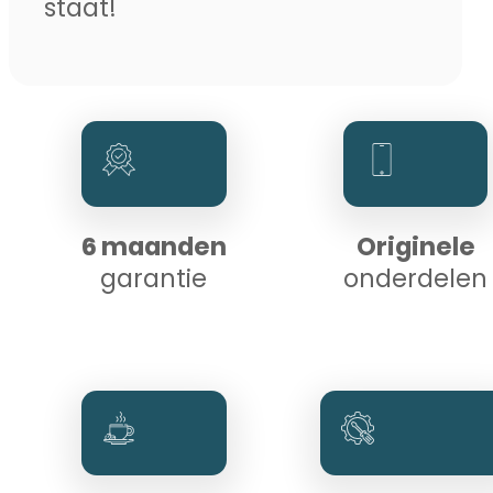
staat!
6 maanden
Originele
garantie
onderdelen