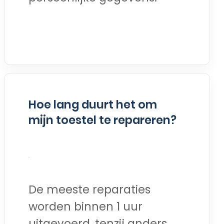
Hoe lang duurt het om
mijn toestel te repareren?
De meeste reparaties
worden binnen 1 uur
uitgevoerd, tenzij anders