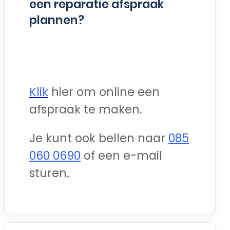
een reparatie afspraak
plannen?
Klik
hier om online een
afspraak te maken.
Je kunt ook bellen naar
085
060 0690
of een e-mail
sturen.