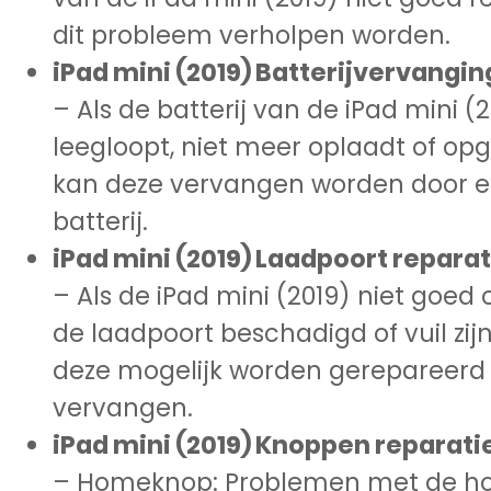
dit probleem verholpen worden.
iPad mini (2019) Batterijvervangin
– Als de batterij van de iPad mini (2
leegloopt, niet meer oplaadt of opg
kan deze vervangen worden door 
batterij.
iPad mini (2019) Laadpoort reparat
– Als de iPad mini (2019) niet goed 
de laadpoort beschadigd of vuil zi
deze mogelijk worden gerepareerd 
vervangen.
iPad mini (2019) Knoppen reparati
– Homeknop: Problemen met de 