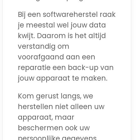
Bij een softwareherstel raak
je meestal wel jouw data
kwijt. Daarom is het altijd
verstandig om
voorafgaand aan een
reparatie een back-up van
jouw apparaat te maken.
Kom gerust langs, we
herstellen niet alleen uw
apparaat, maar
beschermen ook uw
persoonlijke gegevens.