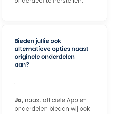
onderdeel te herstellen.
Bieden jullie ook
alternatieve opties naast
originele onderdelen
aan?
Ja,
naast officiële Apple-
onderdelen bieden wij ook