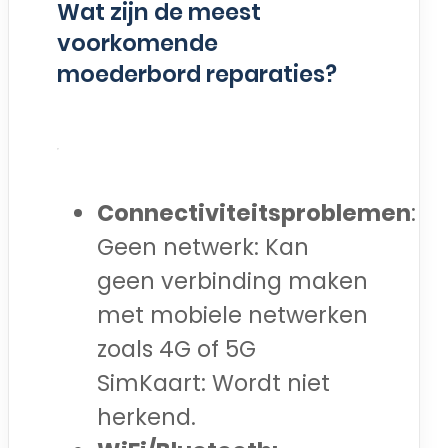
Wat zijn de meest
voorkomende
moederbord reparaties?
Connectiviteitsproblemen
:
Geen netwerk: Kan
geen verbinding maken
met mobiele netwerken
zoals 4G of 5G
SimKaart: Wordt niet
herkend.