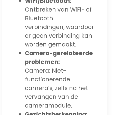
WiFi/Bluetooth:
Ontbreken van WiFi- of
Bluetooth-
verbindingen, waardoor
er geen verbinding kan
worden gemaakt.
Camera-gerelateerde
problemen:
Camera: Niet-
functionerende
camera’s, zelfs na het
vervangen van de
cameramodule.
Gezichtsherkenning: