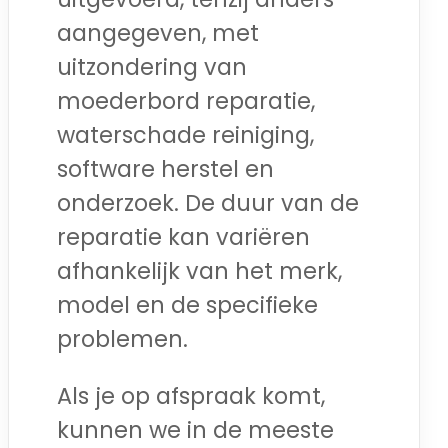
aangegeven, met
uitzondering van
moederbord reparatie,
waterschade reiniging,
software herstel en
onderzoek. De duur van de
reparatie kan variëren
afhankelijk van het merk,
model en de specifieke
problemen.
Als je op afspraak komt,
kunnen we in de meeste