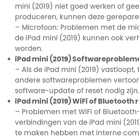
mini (2019) niet goed werken of ge
produceren, kunnen deze gerepare
– Microfoon: Problemen met de mi
de iPad mini (2019) kunnen ook ve
worden.
iPad mini (2019) Softwareproblem
– Als de iPad mini (2019) vastloopt, t
andere softwareproblemen vertoon
software-update of reset nodig zijn
iPad mini (2019) WiFi of Bluetooth 
– Problemen met WiFi of Bluetooth
verbindingen van de iPad mini (20
te maken hebben met interne co