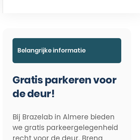
Belangrijke informatie
Gratis parkeren voor
de deur!
Bij Brazelab in Almere bieden
we gratis parkeergelegenheid
recht voor de deur. Breng